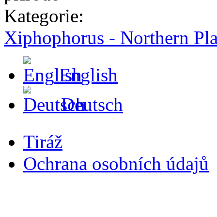
Kategorie:
Xiphophorus - Northern Pla
English
Deutsch
Tiráž
Ochrana osobních údajů