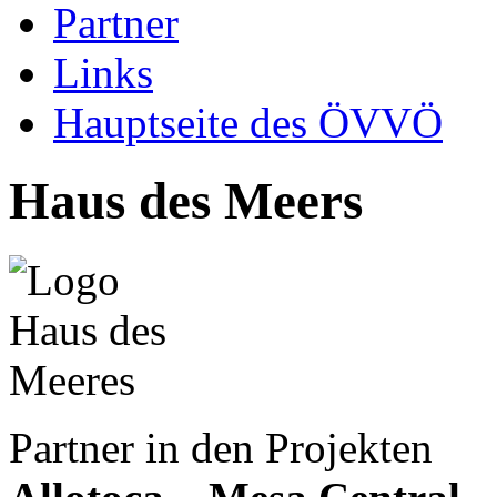
Partner
Links
Hauptseite des ÖVVÖ
Haus des Meers
Partner in den Projekten