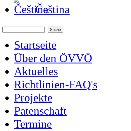
Čeština
Suche
Suchformular
Startseite
Über den ÖVVÖ
Aktuelles
Richtlinien-FAQ's
Projekte
Patenschaft
Termine