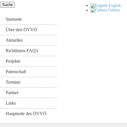
English
Čeština
Startseite
Über den ÖVVÖ
Aktuelles
Richtlinien-FAQ's
Projekte
Patenschaft
Termine
Partner
Links
Hauptseite des ÖVVÖ