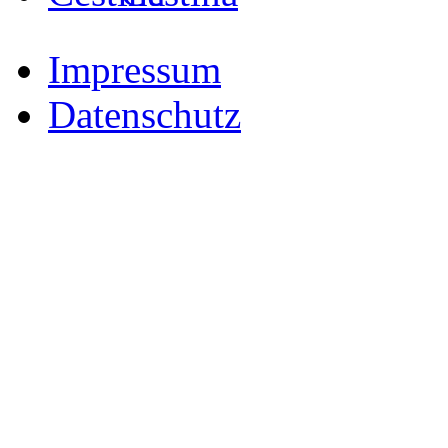
Impressum
Datenschutz