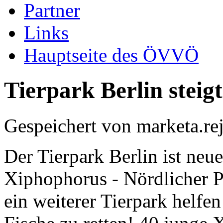
Partner
Links
Hauptseite des ÖVVÖ
Tierpark Berlin steig
Gespeichert von
marketa.re
Der Tierpark Berlin ist neue
Xiphophorus - Nördlicher Pl
ein weiterer Tierpark helfe