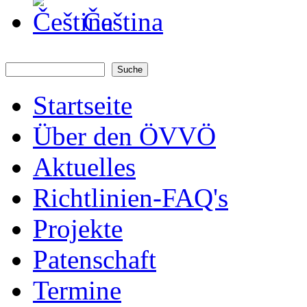
Čeština
Suche
Suchformular
Startseite
Über den ÖVVÖ
Aktuelles
Richtlinien-FAQ's
Projekte
Patenschaft
Termine