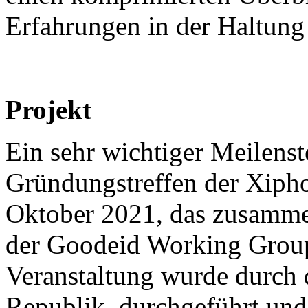
Erfahrungen in der Haltung d
Projekt
Ein sehr wichtiger Meilenst
Gründungstreffen der Xip
Oktober 2021, das zusamme
der Goodeid Working Group
Veranstaltung wurde durch
Republik, durchgeführt und