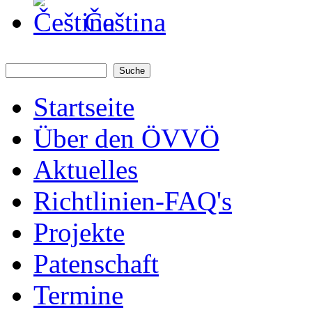
Čeština
Suche
Suchformular
Startseite
Über den ÖVVÖ
Aktuelles
Richtlinien-FAQ's
Projekte
Patenschaft
Termine