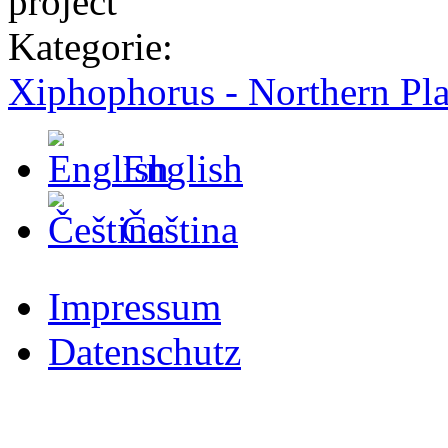
Kategorie:
Xiphophorus - Northern Pla
English
Čeština
Impressum
Datenschutz