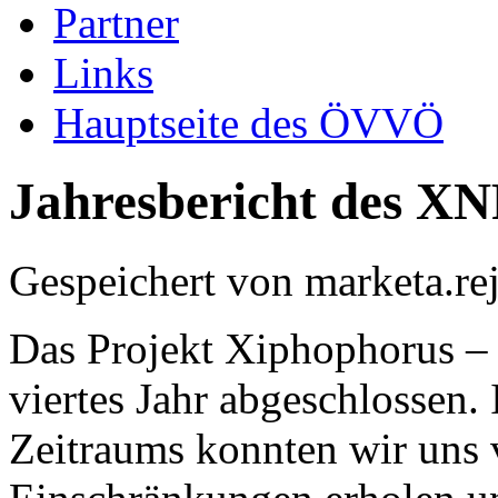
Partner
Links
Hauptseite des ÖVVÖ
Jahresbericht des XN
Gespeichert von
marketa.re
Das Projekt Xiphophorus – 
viertes Jahr abgeschlossen. 
Zeitraums konnten wir uns