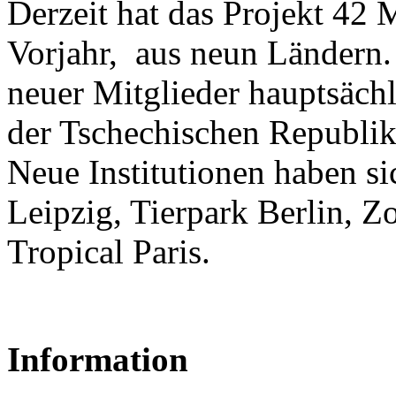
Derzeit hat das Projekt 42 
Vorjahr, aus neun Ländern.
neuer Mitglieder hauptsächl
der Tschechischen Republik
Neue Institutionen haben s
Leipzig, Tierpark Berlin, 
Tropical Paris.
Information