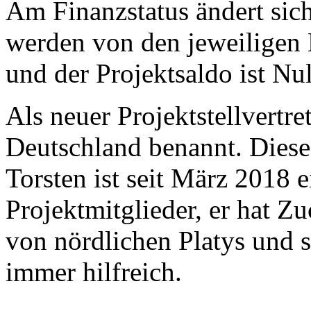
Am Finanzstatus ändert sich
werden von den jeweiligen 
und der Projektsaldo ist Nul
Als neuer Projektstellvertre
Deutschland benannt. Diese 
Torsten ist seit März 2018 
Projektmitglieder, er hat Z
von nördlichen Platys und s
immer hilfreich.