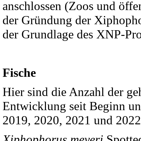
anschlossen (Zoos und öffen
der Gründung der Xiphop
der Grundlage des XNP-Pro
Fische
Hier sind die Anzahl der ge
Entwicklung seit Beginn un
2019, 2020, 2021 und 2022
Xiphophorus meyeri
Spott