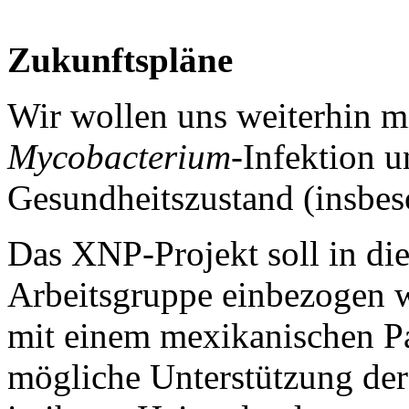
Zukunftspläne
Wir wollen uns weiterhin m
Mycobacterium
-Infektion 
Gesundheitszustand (insbe
Das XNP-Projekt soll in di
Arbeitsgruppe einbezogen 
mit einem mexikanischen Pa
mögliche Unterstützung der