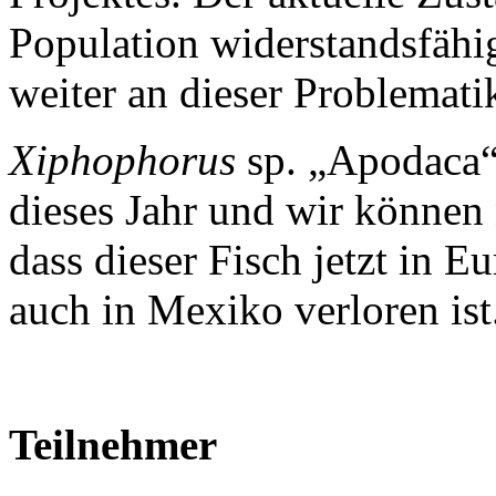
Population widerstandsfähig
weiter an dieser Problemati
Xiphophorus
sp. „Apodaca“
dieses Jahr und wir können 
dass dieser Fisch jetzt in 
auch in Mexiko verloren ist
Teilnehmer