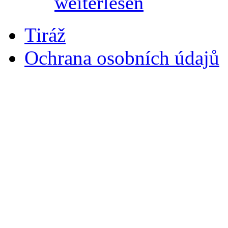
weiterlesen
Tiráž
Ochrana osobních údajů