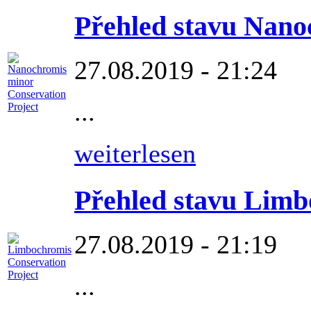
Přehled stavu Nano
27.08.2019 - 21:24
...
weiterlesen
Přehled stavu Limb
27.08.2019 - 21:19
...