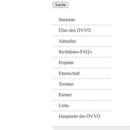
Startseite
Über den ÖVVÖ
Aktuelles
Richtlinien-FAQ's
Projekte
Patenschaft
Termine
Partner
Links
Hauptseite des ÖVVÖ