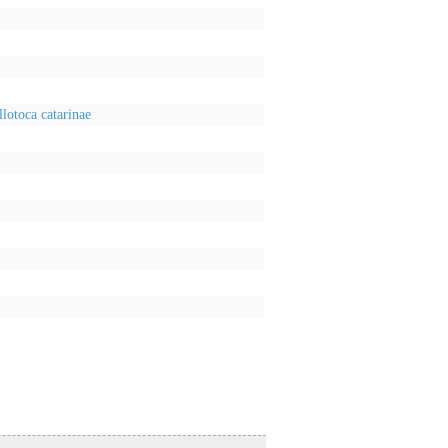
lotoca catarinae