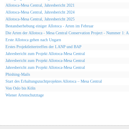
Allotoca-Mesa Central, Jahresbericht 2021
Allotoca-Mesa Central, Jahresbericht 2024
Allotoca-Mesa Central, Jahresbericht 2025
Bestandserhebung einiger Allotoca - Arten im Februar
Die Arten der Allotoca - Mesa Central Conservation Project - Nummer 1: Al
Erste Allotoca gehen nach Ungarn
Erstes Projektleitertreffen der LANP und BAP
Jahresbericht zum Projekt Allotoca-Mesa Central
Jahresbericht zum Projekt Allotoca-Mesa Central
Jahresbericht zum Projekt Allotoca-Mesa Central
Phishing-Mails
Start des Erhaltungszuchtprojektes Allotoca – Mesa Central
Von Oslo bis Köln
Wiener Artenschutztage