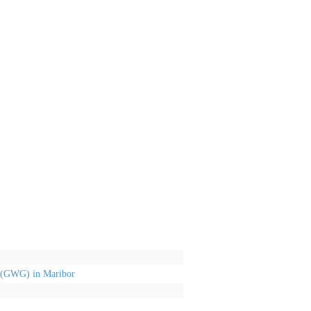
 (GWG) in Maribor