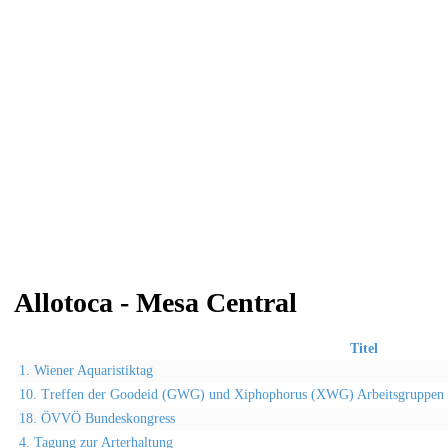
Allotoca - Mesa Central
Titel
1. Wiener Aquaristiktag
10. Treffen der Goodeid (GWG) und Xiphophorus (XWG) Arbeitsgruppen
18. ÖVVÖ Bundeskongress
4. Tagung zur Arterhaltung